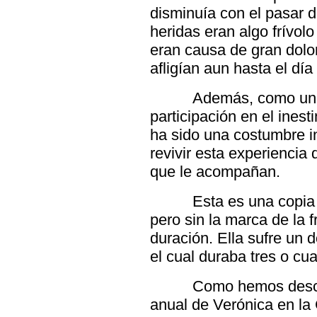
disminuía con el pasar 
heridas eran algo frívolo
eran causa de gran dolor
afligían aun hasta el día
Además, como un 
participación en el ines
ha sido una costumbre 
revivir esta experiencia 
que le acompañan.
Esta es una copia
pero sin la marca de la 
duración. Ella sufre un 
el cual duraba tres o cua
Como hemos descu
anual de Verónica en la