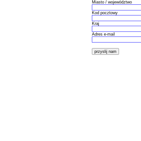
Miasto / województwo
Kod pocztowy
Kraj
Adres e-mail